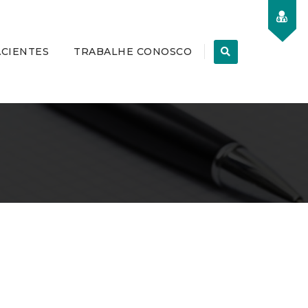
ACIENTES
TRABALHE CONOSCO