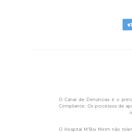
O Canal de Denúncias é o princ
Compliance. Os processos de ap
i
O Hospital M’Boi Mirim não tole