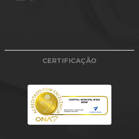
CERTIFICAÇÃO