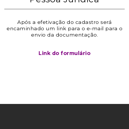
Após a efetivação do cadastro será
encaminhado um link para o e-mail para o
envio da documentação.
Link do formulário