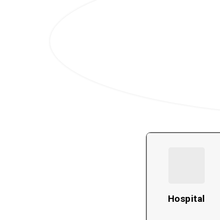
Hospital