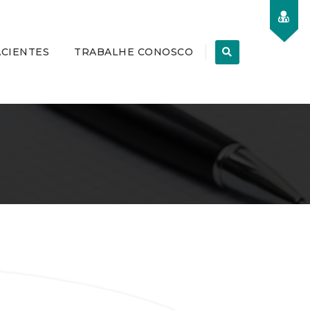
ACIENTES
TRABALHE CONOSCO