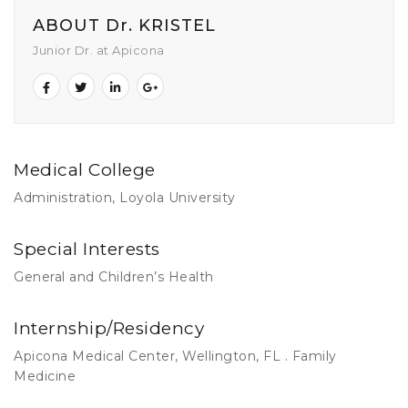
ABOUT Dr. KRISTEL
Junior Dr. at Apicona
Medical College
Administration, Loyola University
Special Interests
General and Children’s Health
Internship/Residency
Apicona Medical Center, Wellington, FL . Family
Medicine