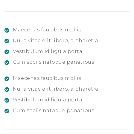
Maecenas faucibus mollis
Nulla vitae elit libero, a pharetra
Vestibulum id ligula porta
Cum sociis natoque penatibus
Maecenas faucibus mollis
Nulla vitae elit libero, a pharetra
Vestibulum id ligula porta
Cum sociis natoque penatibus