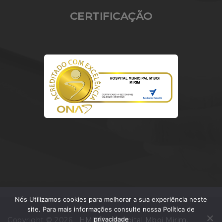
CERTIFICAÇÃO
Nós Utilizamos cookies para melhorar a sua experiência neste
site. Para mais informações consulte nossa Política de
privacidade
Copyright © 2026
HMBM - Hospital Mboi Mirim
.