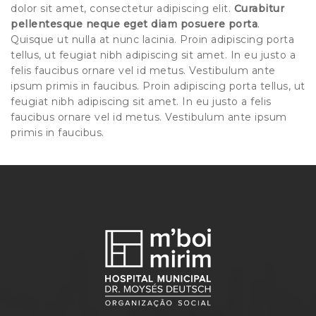
dolor sit amet, consectetur adipiscing elit.
Curabitur
pellentesque neque eget diam posuere porta
.
Quisque ut nulla at nunc lacinia. Proin adipiscing porta
tellus, ut feugiat nibh adipiscing sit amet. In eu justo a
felis faucibus ornare vel id metus. Vestibulum ante
ipsum primis in faucibus. Proin adipiscing porta tellus, ut
feugiat nibh adipiscing sit amet. In eu justo a felis
faucibus ornare vel id metus. Vestibulum ante ipsum
primis in faucibus.