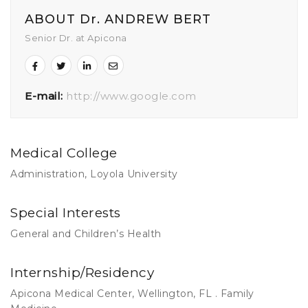
ABOUT Dr. ANDREW BERT
Senior Dr. at Apicona
E-mail:
http://www.google.com
Medical College
Administration, Loyola University
Special Interests
General and Children’s Health
Internship/Residency
Apicona Medical Center, Wellington, FL . Family