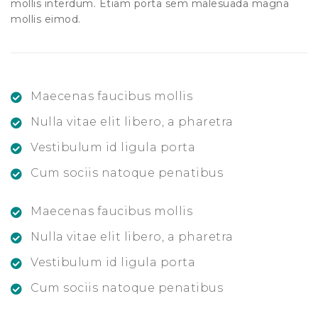
mollis interdum. Etiam porta sem malesuada magna
mollis eimod.
Maecenas faucibus mollis
Nulla vitae elit libero, a pharetra
Vestibulum id ligula porta
Cum sociis natoque penatibus
Maecenas faucibus mollis
Nulla vitae elit libero, a pharetra
Vestibulum id ligula porta
Cum sociis natoque penatibus