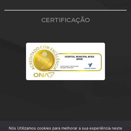
CERTIFICAÇÃO
Nós Utilizamos cookies para melhorar a sua experiência neste