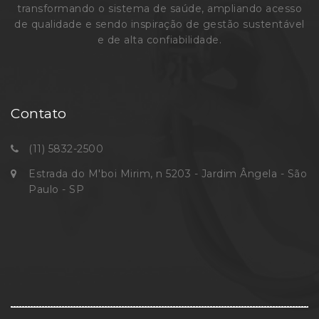
transformando o sistema de saúde, ampliando acesso
de qualidade e sendo inspiração de gestão sustentável
e de alta confiabilidade.
Contato
(11) 5832-2500
Estrada do M'boi Mirim, n 5203 - Jardim Ângela - São
Paulo - SP