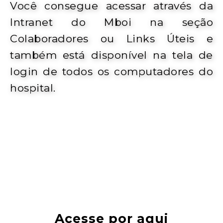
Você consegue acessar através da
Intranet do Mboi na seção
Colaboradores ou Links Úteis e
também está disponível na tela de
login de todos os computadores do
hospital.
Acesse por aqui