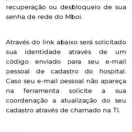
recuperação ou desbloqueio de sua
senha de rede do Mboi.
Através do link abaixo será solicitado
sua identidade através de um
código enviado para seu e-mail
pessoal de cadastro do hospital.
Caso seu e-mail pessoal não apareça
na ferramenta solicite a sua
coordenação a atualização do seu
cadastro através de chamado na TI.