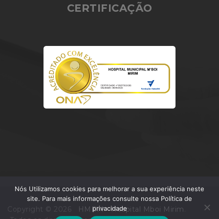
CERTIFICAÇÃO
Nós Utilizamos cookies para melhorar a sua experiência neste
site. Para mais informações consulte nossa Política de
privacidade
Copyright © 2026
HMBM - Hospital Mboi Mirim
.