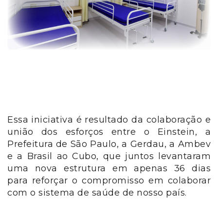
Essa iniciativa é resultado da colaboração e
união dos esforços entre o Einstein, a
Prefeitura de São Paulo, a Gerdau, a Ambev
e a Brasil ao Cubo, que juntos levantaram
uma nova estrutura em apenas 36 dias
para reforçar o compromisso em colaborar
com o sistema de saúde de nosso país.