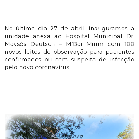
No último dia 27 de abril, inauguramos a
unidade anexa ao Hospital Municipal Dr.
Moysés Deutsch – M’Boi Mirim com 100
novos leitos de observação para pacientes
confirmados ou com suspeita de infecção
pelo novo coronavírus.