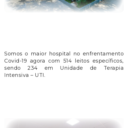
Somos o maior hospital no enfrentamento
Covid-19 agora com 514 leitos específicos,
sendo 234 em Unidade de Terapia
Intensiva – UTI.